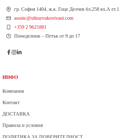
гр. София 1404, ж.к. Гоце Делчев бл.258 вх.А ет.1
asonic@ultrazvukovivani.com
+359 2 9621881
Понеделник – Петък от 9 до 17
ИНФО
Компания
Контакт
ДОСТАВКА
Правила и условия
ПОЛИТИКА ЗА ПОВЕРИТЕЛНОСТ