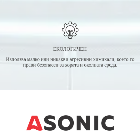
ЕКОЛОГИЧЕН
Използва малко или никакви агресивни химикали, което го
прави безопасен за хората и околната среда.