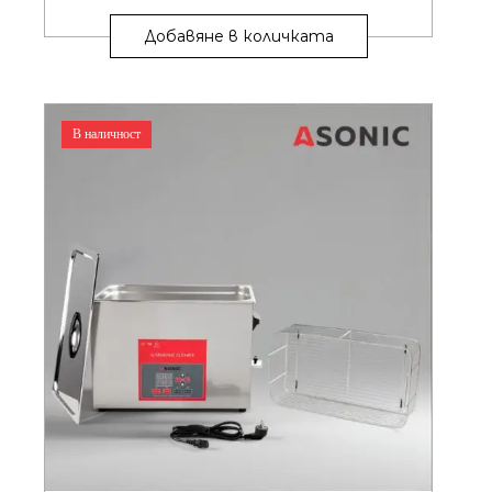
Добавяне в количката
В наличност