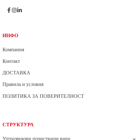
ИНФО
Компания
Контакт
ДОСТАВКА
Правила и условия
ПОЛИТИКА ЗА ПОВЕРИТЕЛНОСТ
СТРУКТУРА
Ултразвукови почистващи вани