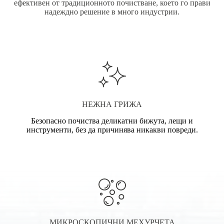
ефективен от традиционното почистване, което го прави
надеждно решение в много индустрии.
НЕЖНА ГРИЖА
Безопасно почиства деликатни бижута, лещи и
инструменти, без да причинява никакви повреди.
МИКРОСКОПИЧНИ МЕХУРЧЕТА