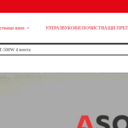
истващи вани
УЛТРАЗВУКОВИ ПОЧИСТВАЩИ ПРЕ
500W 4 винта