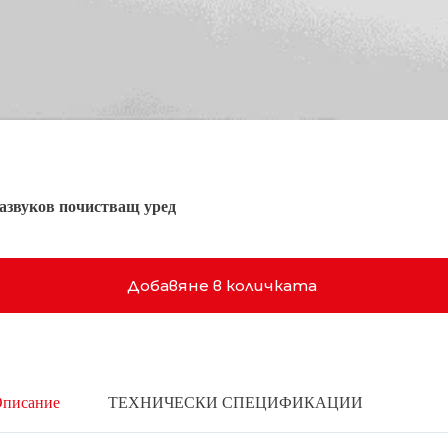
вуков почистващ уред
Добавяне в количката
писание
ТЕХНИЧЕСКИ СПЕЦИФИКАЦИИ