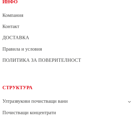
ИНФО
Компания
Контакт
ДОСТАВКА
Правила и условия
ПОЛИТИКА ЗА ПОВЕРИТЕЛНОСТ
СТРУКТУРА
Ултразвукови почистващи вани
Почистващи концентрати