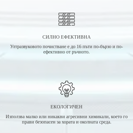
СИЛНО ЕФЕКТИВНА
Ултразвуковото почистване е до 16 пъти по-бързо и по-
ефективно от ръчното.
ЕКОЛОГИЧЕН
Използва малко или никакви агресивни химикали, което го
прави безопасен за хората и околната среда.