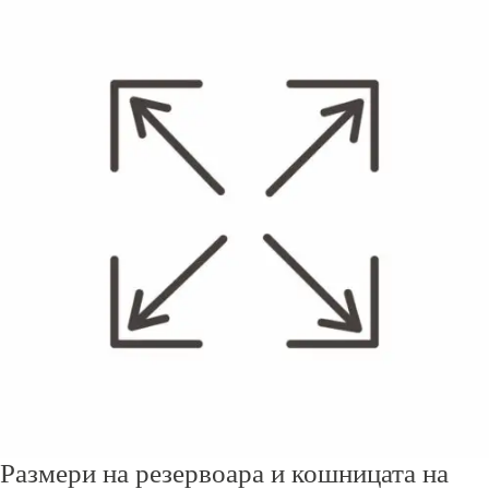
Размери на резервоара и кошницата на