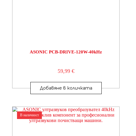
ASONIC PCB-DRIVE-120W-40kHz
59,99
€
Добавяне в количката
В наличност