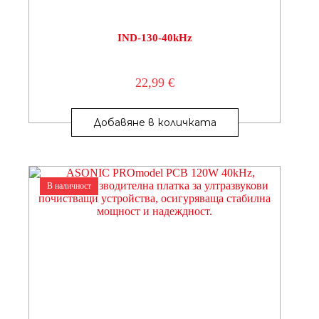
IND-130-40kHz
22,99
€
Добавяне в количката
В наличност