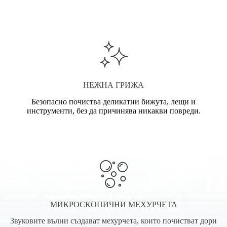
НЕЖНА ГРИЖА
Безопасно почиства деликатни бижута, лещи и
инструменти, без да причинява никакви повреди.
МИКРОСКОПИЧНИ МЕХУРЧЕТА
Звуковите вълни създават мехурчета, които почистват дори