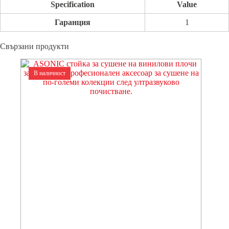
Specification
Value
Гаранция
1
Свързани продукти
В наличност