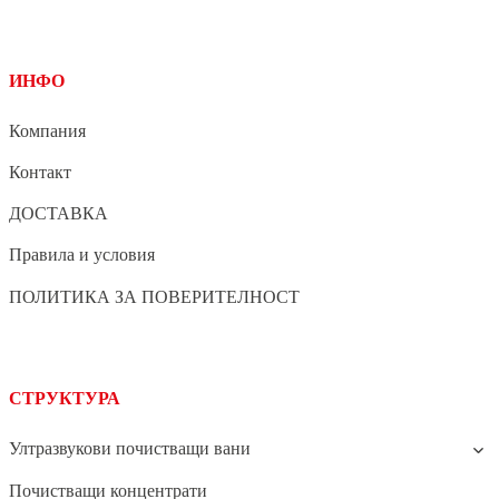
ИНФО
Компания
Контакт
ДОСТАВКА
Правила и условия
ПОЛИТИКА ЗА ПОВЕРИТЕЛНОСТ
СТРУКТУРА
Ултразвукови почистващи вани
Почистващи концентрати