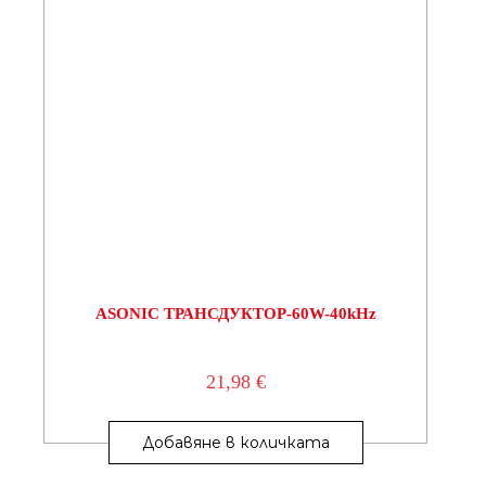
ASONIC ТРАНСДУКТОР-60W-40kHz
21,98
€
Добавяне в количката