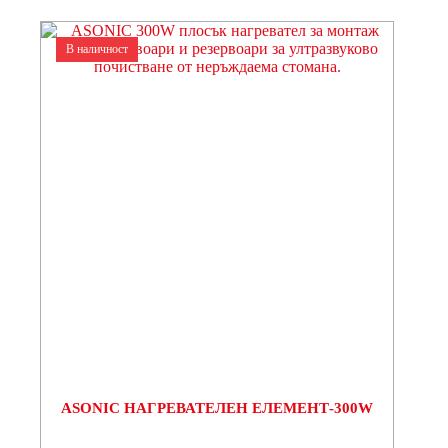
В наличност
ASONIC НАГРЕВАТЕЛЕН ЕЛЕМЕНТ-300W