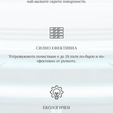
най-малките скрити повърхности.
СИЛНО ЕФЕКТИВНА
Ултразвуковото почистване е до 16 пъти по-бързо и по-
ефективно от ръчното.
ЕКОЛОГИЧЕН