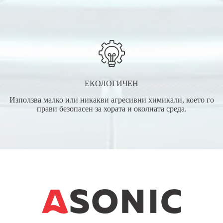
ЕКОЛОГИЧЕН
Използва малко или никакви агресивни химикали, което го
прави безопасен за хората и околната среда.