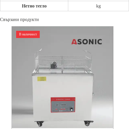
Нетно тегло
kg
Свързани продукти
В наличност