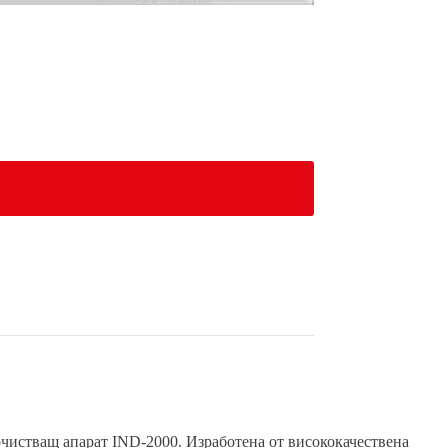
очистващ апарат IND-2000. Изработена от висококачествена