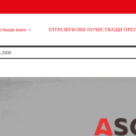
истващи вани
УЛТРАЗВУКОВИ ПОЧИСТВАЩИ ПРЕ
-2000