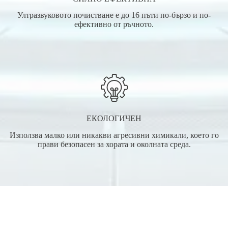
Ултразвуковото почистване е до 16 пъти по-бързо и по-
ефективно от ръчното.
ЕКОЛОГИЧЕН
Използва малко или никакви агресивни химикали, което го
прави безопасен за хората и околната среда.