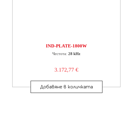
IND-PLATE-1800W
Честота:
28 kHz
3.172,77
€
Добавяне в количката