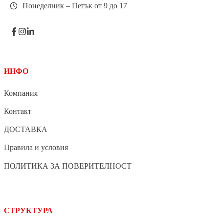
Понеделник – Петък от 9 до 17
ИНФО
Компания
Контакт
ДОСТАВКА
Правила и условия
ПОЛИТИКА ЗА ПОВЕРИТЕЛНОСТ
СТРУКТУРА