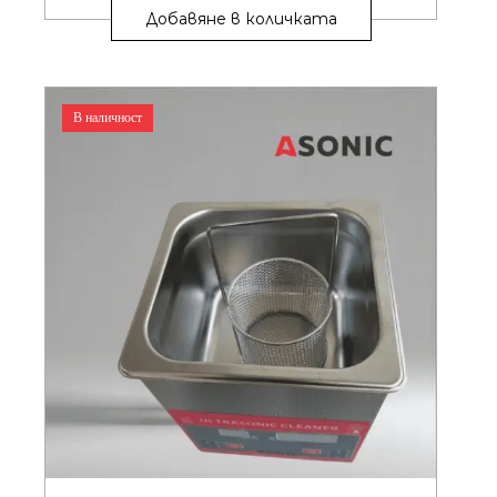
Добавяне в количката
В наличност