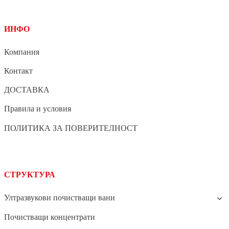
ИНФО
Компания
Контакт
ДОСТАВКА
Правила и условия
ПОЛИТИКА ЗА ПОВЕРИТЕЛНОСТ
СТРУКТУРА
Ултразвукови почистващи вани
Почистващи концентрати