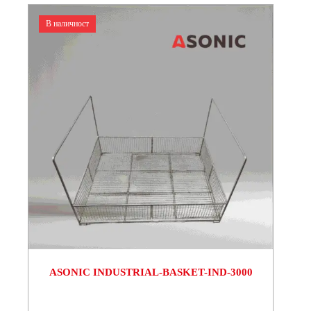
В наличност
ASONIC INDUSTRIAL-BASKET-IND-3000