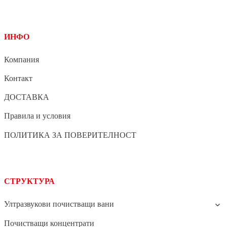
ИНФО
Компания
Контакт
ДОСТАВКА
Правила и условия
ПОЛИТИКА ЗА ПОВЕРИТЕЛНОСТ
СТРУКТУРА
Ултразвукови почистващи вани
Почистващи концентрати