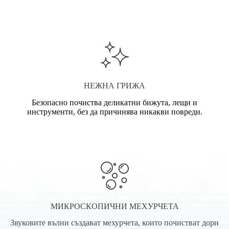
НЕЖНА ГРИЖА
Безопасно почиства деликатни бижута, лещи и
инструменти, без да причинява никакви повреди.
МИКРОСКОПИЧНИ МЕХУРЧЕТА
Звуковите вълни създават мехурчета, които почистват дори