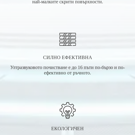
най-малките скрити повърхности.
СИЛНО ЕФЕКТИВНА
Ултразвуковото почистване е до 16 пъти по-бързо и по-
ефективно от ръчното.
ЕКОЛОГИЧЕН